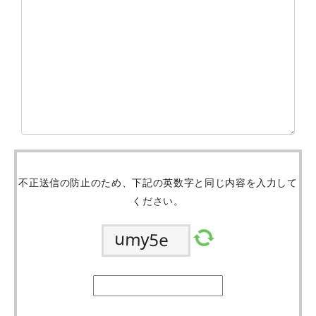
不正送信の防止のため、下記の英数字と同じ内容を入力して
ください。