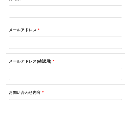
メールアドレス
*
メールアドレス(確認用)
*
お問い合わせ内容
*